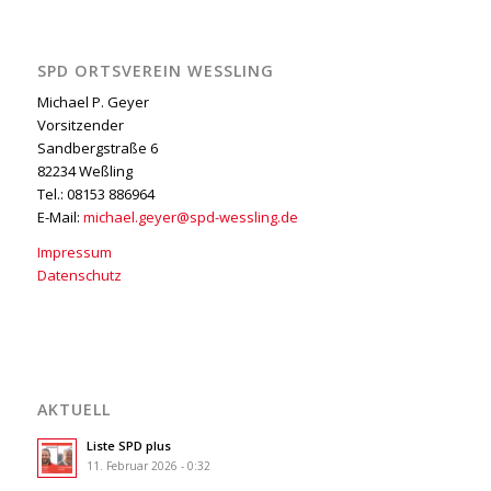
SPD ORTSVEREIN WESSLING
Michael P. Geyer
Vorsitzender
Sandbergstraße 6
82234 Weßling
Tel.: 08153 886964
E-Mail:
michael.geyer@spd-wessling.de
Impressum
Datenschutz
AKTUELL
Liste SPD plus
11. Februar 2026 - 0:32