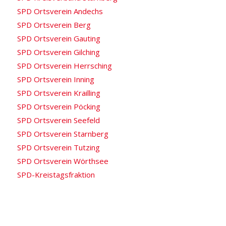
SPD Ortsverein Andechs
SPD Ortsverein Berg
SPD Ortsverein Gauting
SPD Ortsverein Gilching
SPD Ortsverein Herrsching
SPD Ortsverein Inning
SPD Ortsverein Krailling
SPD Ortsverein Pöcking
SPD Ortsverein Seefeld
SPD Ortsverein Starnberg
SPD Ortsverein Tutzing
SPD Ortsverein Wörthsee
SPD-Kreistagsfraktion