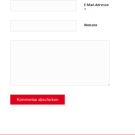
E-Mail-Adresse
*
Website