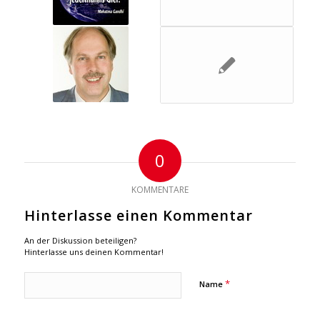
0
KOMMENTARE
Hinterlasse einen Kommentar
An der Diskussion beteiligen?
Hinterlasse uns deinen Kommentar!
*
Name