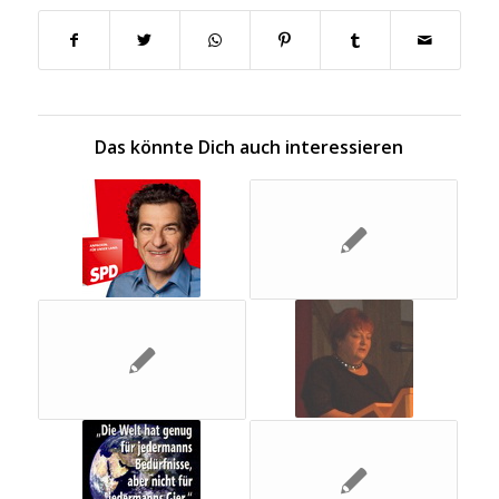
Das könnte Dich auch interessieren