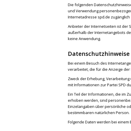
Die folgenden Datenschutzhinweis
und Verwendung personenbezogener
Internetadresse spd.de zugänglich
Anbieter der Internetseiten ist de
außerhalb der Internetangebots de
keine Anwendung.
Datenschutzhinweise
Bei einem Besuch des Internetang
verarbeitet, die für die Anzeige der
Zweck der Erhebung, Verarbeitung 
mit Informationen zur Partei SPD 
Ein Teil der Informationen, die im
erhoben werden, sind personenbe
Einzelangaben über persönliche od
bestimmbaren natürlichen Person.
Folgende Daten werden bei einem B