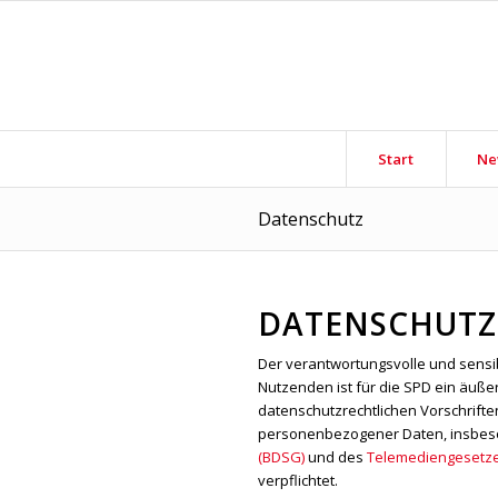
Start
Ne
Datenschutz
DATENSCHUTZ
Der verantwortungsvolle und sens
Nutzenden ist für die SPD ein äußer
datenschutzrechtlichen Vorschrift
personenbezogener Daten, insbes
(BDSG)
und des
Telemediengesetze
verpflichtet.